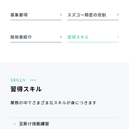
募集要項
スズコー精密の役割
技術者紹介
習得スキル
SKILLS
習得スキル
業務の中でさまざまなスキルが身につきます
玉掛け技能講習