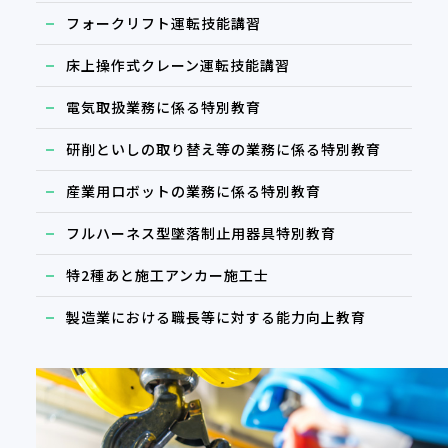
フォークリフト運転技能講習
床上操作式クレーン運転技能講習
電気取扱業務に係る特別教育
研削といしの取り替え等の業務に係る特別教育
産業用ロボットの業務に係る特別教育
フルハーネス型墜落制止用器具特別教育
特2種あと施工アンカー施工士
製造業における職長等に対する能力向上教育