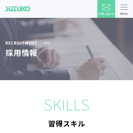
お問い合わせ
MENU
RECRUITMENT
採用情報
SKILLS
習得スキル