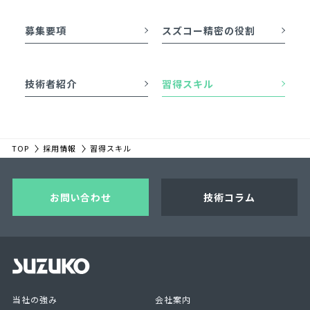
募集要項
スズコー精密の役割
技術者紹介
習得スキル
TOP
採用情報
習得スキル
お問い合わせ
技術コラム
当社の強み
会社案内