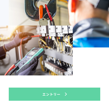
エントリー