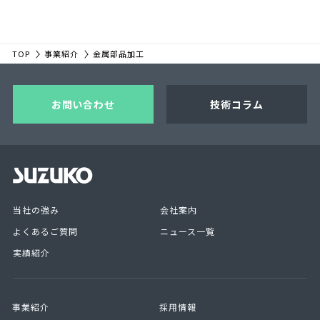
TOP
事業紹介
金属部品加工
お問い合わせ
技術コラム
当社の強み
会社案内
よくあるご質問
ニュース一覧
実績紹介
事業紹介
採用情報