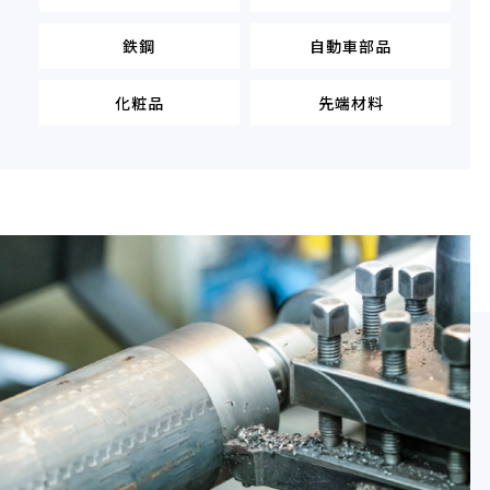
鉄鋼
自動車部品
化粧品
先端材料