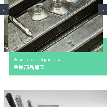
Metal processed products
金属部品加工