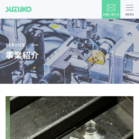
お問い合わせ
MENU
SERVICE
事業紹介