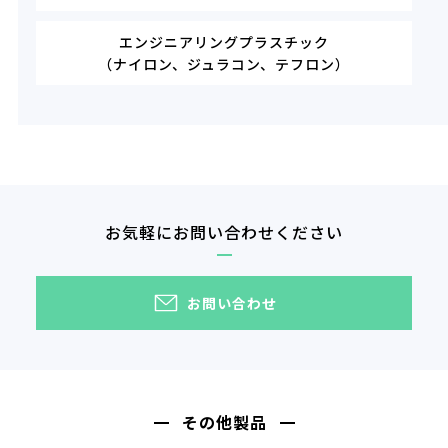
エンジニアリングプラスチック
（ナイロン、ジュラコン、テフロン）
お気軽にお問い合わせください
お問い合わせ
その他製品