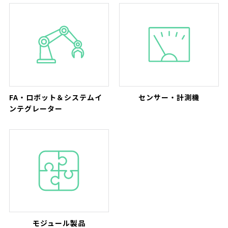
FA・ロボット＆システムイ
センサー・計測機
ンテグレーター
モジュール製品