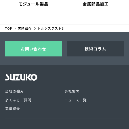
モジュール製品
金属部品加工
TOP
実績紹介
トルクスラスト計
お問い合わせ
技術コラム
当社の強み
会社案内
よくあるご質問
ニュース一覧
実績紹介