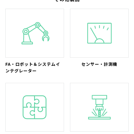
FA・ロボット＆システムイ
センサー・計測機
ンテグレーター