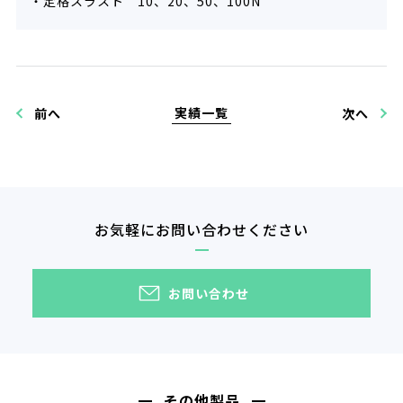
・定格スラスト 10、20、50、100N
実績一覧
お気軽にお問い合わせください
お問い合わせ
その他製品