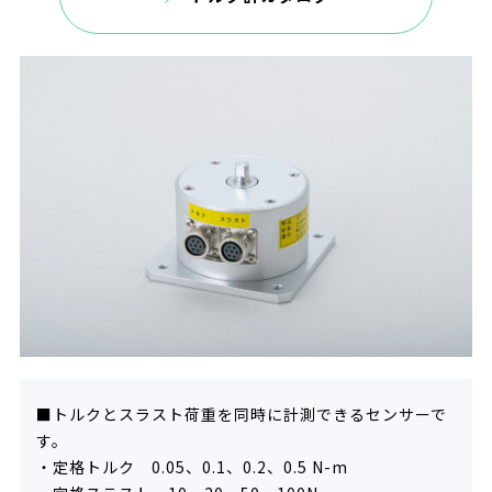
■トルクとスラスト荷重を同時に計測できるセンサーで
す。
・定格トルク 0.05、0.1、0.2、0.5 N-m