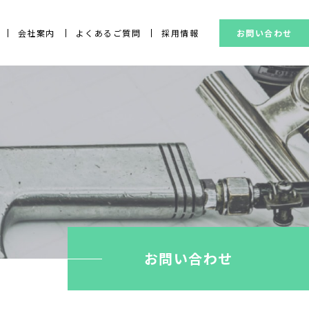
会社案内
よくあるご質問
採用情報
お問い合わせ
お問い合わせ