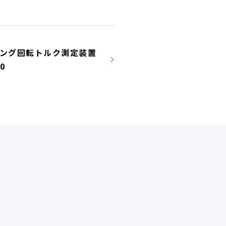
ング回転トルク測定装置
0