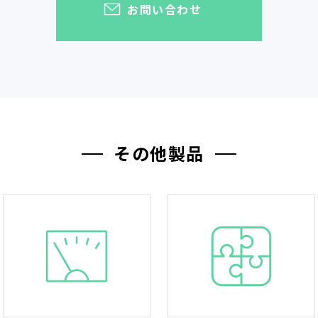
お問い合わせ
その他製品