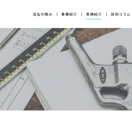
当社の強み
事業紹介
実績紹介
技術コラム