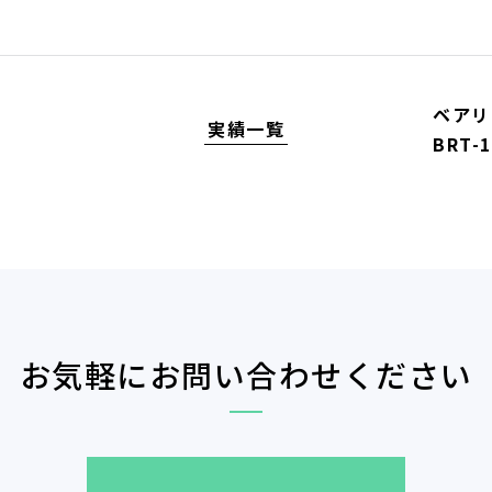
ベアリ
実績一覧
BRT-1
お気軽にお問い合わせください