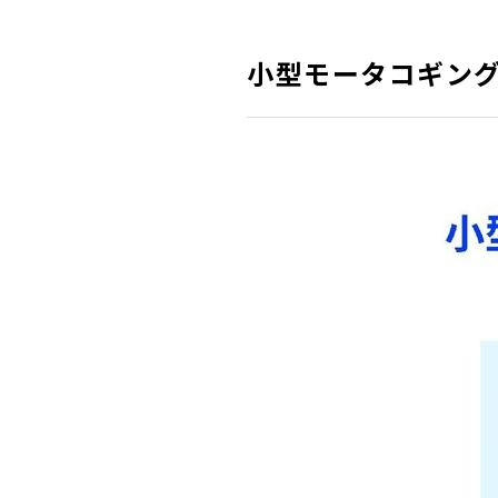
小型モータコギング