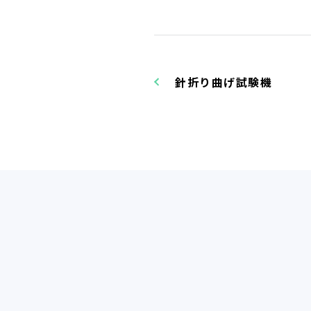
針折り曲げ試験機