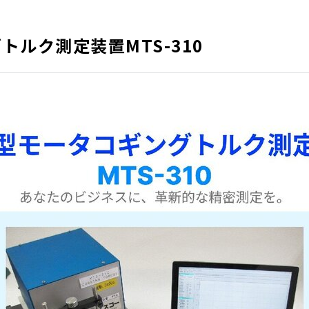
トルク測定装置MTS-310