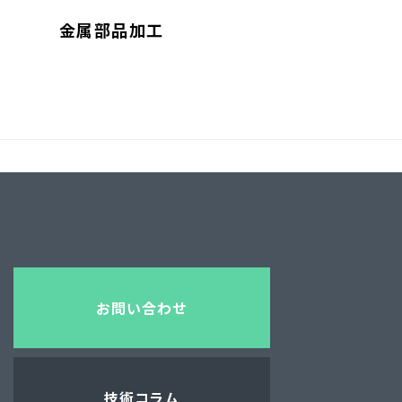
金属部品加工
お問い合わせ
技術コラム