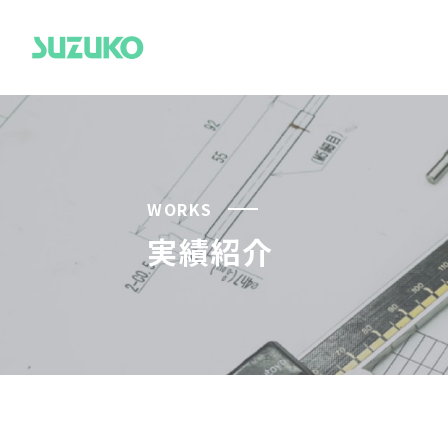
WORKS
実績紹介